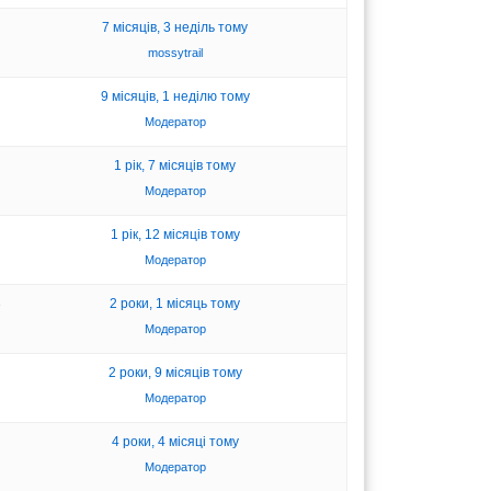
7 місяців, 3 неділь тому
mossytrail
9 місяців, 1 неділю тому
Модератор
1 рік, 7 місяців тому
Модератор
1 рік, 12 місяців тому
Модератор
3
2 роки, 1 місяць тому
Модератор
2 роки, 9 місяців тому
Модератор
4 роки, 4 місяці тому
Модератор