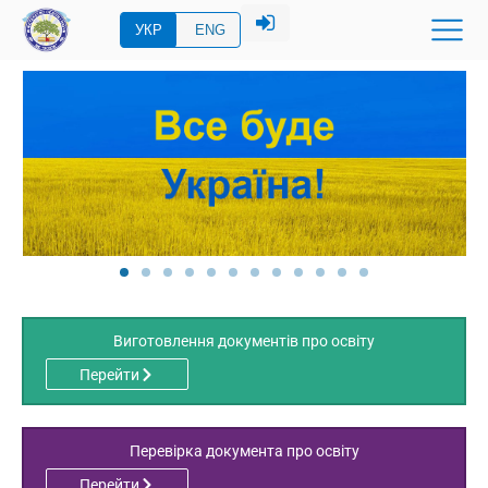
УКР
ENG
Виготовлення документів про освіту
Перейти
Перевірка документа про освіту
Перейти