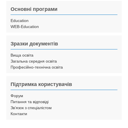
Основні програми
Education
WEB-Education
Зразки документів
Вища освіта
Загальна середня освіта
Професійно-технічна освіта
Підтримка користувачів
Форум
Питання та відповіді
Зв’язок з спеціалістом
Контакти