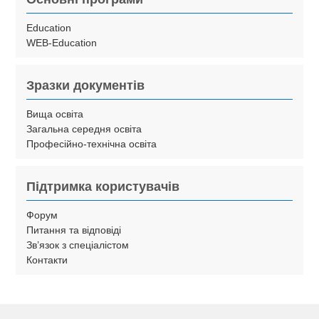
Education
WEB-Education
Зразки документів
Вища освіта
Загальна середня освіта
Професійно-технічна освіта
Підтримка користувачів
Форум
Питання та відповіді
Зв’язок з спеціалістом
Контакти