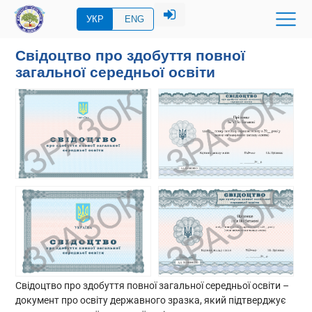
УКР
ENG
Свідоцтво про здобуття повної
загальної середньої освіти
Свідоцтво про здобуття повної загальної середньої освіти –
документ про освіту державного зразка, який підтверджує