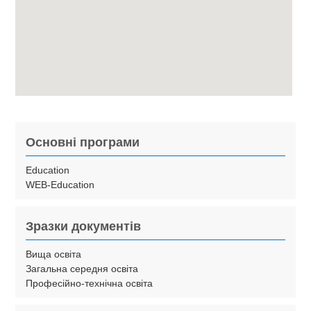
Основні програми
Education
WEB-Education
Зразки документів
Вища освіта
Загальна середня освіта
Професійно-технічна освіта