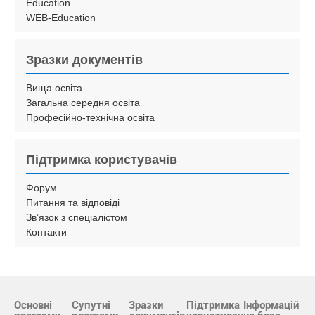
Education
WEB-Education
Зразки документів
Вища освіта
Загальна середня освіта
Професійно-технічна освіта
Підтримка користувачів
Форум
Питання та відповіді
Зв’язок з спеціалістом
Контакти
Основні
Супутні
Зразки
Підтримка
Інформацій