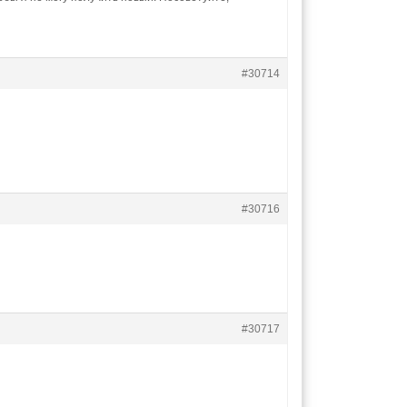
#30714
#30716
#30717