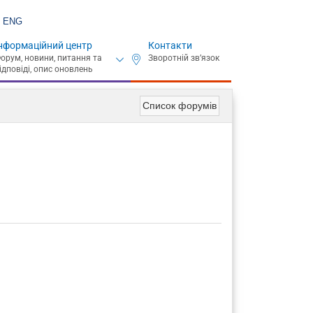
ENG
нформаційний центр
Контакти
Список форумів