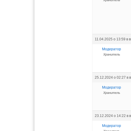
Хранитель
11.04.2025 о 13:59
в 
Модератор
Хранитель
25.12.2024 о 02:27
в 
Модератор
Хранитель
23.12.2024 о 14:22
в 
Модератор