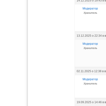
14.12.2025 о 19:43
в 
Модератор
Хранитель
13.12.2025 о 22:34
в 
Модератор
Хранитель
02.11.2025 о 12:38
в 
Модератор
Хранитель
19.09.2025 о 14:46
в 