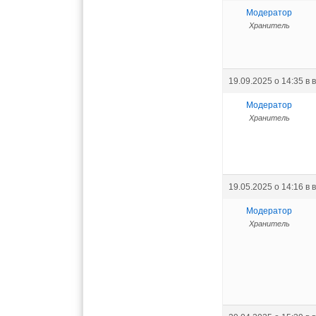
Модератор
Хранитель
19.09.2025 о 14:35
в 
Модератор
Хранитель
19.05.2025 о 14:16
в 
Модератор
Хранитель