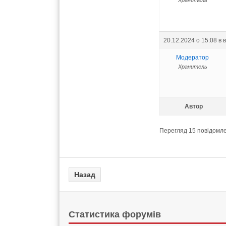
Хранитель
20.12.2024 о 15:08
в 
Модератор
Хранитель
Автор
Перегляд 15 повідомлен
Статистика форумів