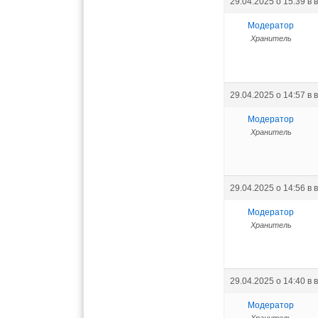
29.04.2025 о 15:39
в 
Модератор
Хранитель
29.04.2025 о 14:57
в 
Модератор
Хранитель
29.04.2025 о 14:56
в 
Модератор
Хранитель
29.04.2025 о 14:40
в 
Модератор