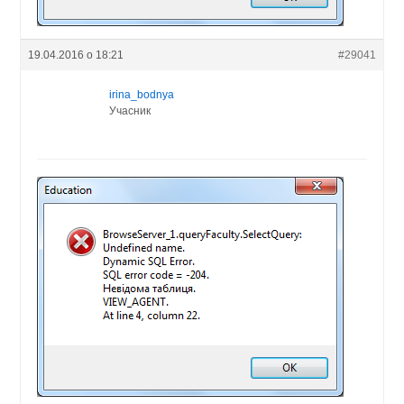
19.04.2016 о 18:21
#29041
irina_bodnya
Учасник