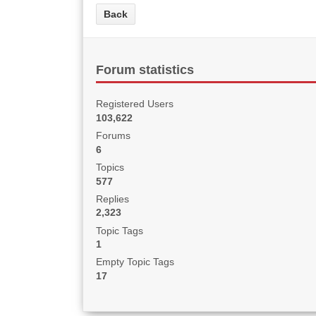
Forum statistics
Registered Users
103,622
Forums
6
Topics
577
Replies
2,323
Topic Tags
1
Empty Topic Tags
17