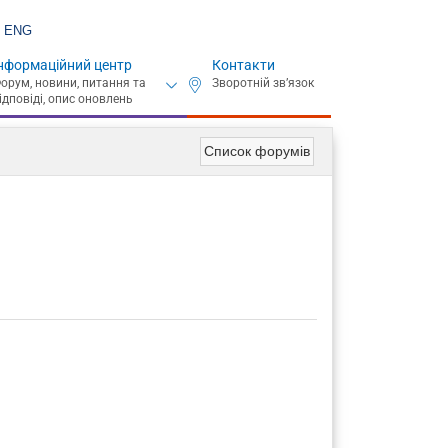
ENG
нформаційний центр
Контакти
Список форумів