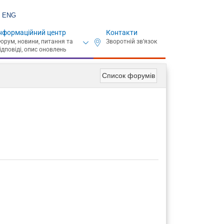
ENG
нформаційний центр
Контакти
Список форумів