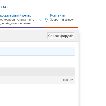
ENG
нформаційний центр
Контакти
Список форумів
#20532