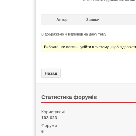
Автор
Записи
Відображено 4 відповіді на дану тему
Вибачте , ви повинні увійти в систему , щоб відповісти
Статистика форумів
Користувачі
103 623
Форуми
6