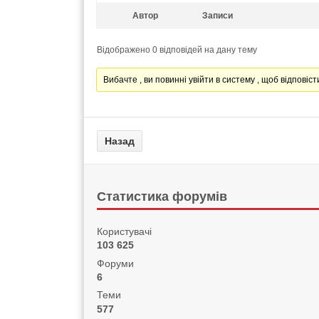
Автор
Записи
Відображено 0 відповідей на дану тему
Вибачте , ви повинні увійти в систему , щоб відповісти
Статистика форумів
Користувачі
103 625
Форуми
6
Теми
577