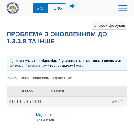
УКР
ENG
Список форумів
ПРОБЛЕМА З ОНОВЛЕННЯМ ДО
1.3.3.8 ТА ІНШЕ
Ця тема містить 1 відповідь, 2 учасника, та в останнє оновлялася
14 років, 7 місяців тому
користувачем
Гость
.
Відображена 1 відповідь на дану тему
Автор
Записи
01.01.1970 о 00:00
#20542
Модератор
Хранитель