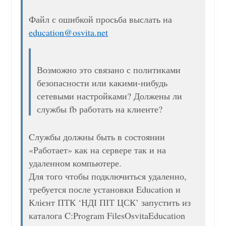
Файл с ошибкой просьба выслать на
education@osvita.net
Возможно это связано с политиками
безопасности или какими-нибудь
сетевыми настройками? Должены ли
службы fb работать на клиенте?
Cлужбы должны быть в состоянии
«Работает» как на сервере так и на
удаленном компьютере.
Для того чтобы подключиться удаленно,
требуется после установки Education и
Клієнт ПТК ‘НДІ ПІТ ЦСК’ запустить из
каталога C:Program FilesOsvitaEducation