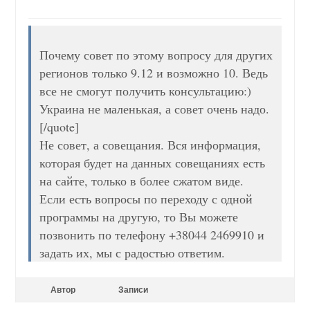
Почему совет по этому вопросу для других
регионов только 9.12 и возможно 10. Ведь
все не смогут получить консультацию:)
Украина не маленькая, а совет очень надо.
[/quote]
Не совет, а совещания. Вся информация,
которая будет на данных совещаниях есть
на сайте, только в более сжатом виде.
Если есть вопросы по переходу с одной
программы на другую, то Вы можете
позвонить по телефону +38044 2469910 и
задать их, мы с радостью ответим.
Автор
Записи