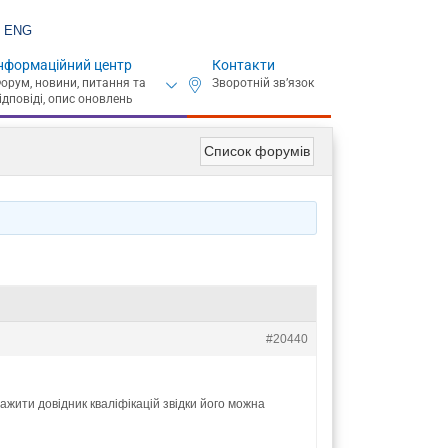
ENG
нформаційний центр
Контакти
Список форумів
#20440
ажити довідник кваліфікацій звідки його можна