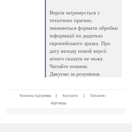
Версія затримується з
технічних причин,
змінюються формати обробки
інформації по додатках
європейського зразка. Про
дату виходу новой версії
нічого сказати не можу.
Читайте новини.
Дякуємо за розуміння.
|
|
Технічна підтримка
Контакти
Питання -
відповідь