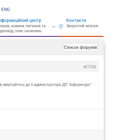
ENG
нформаційний центр
Контакти
Список форумів
#27191
 звертайтесь до її адміністратора ДП “Інфоресурс”