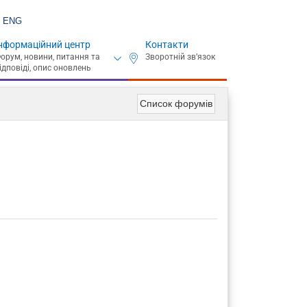
ENG
нформаційний центр
Контакти
Список форумів