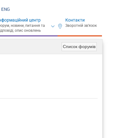
ENG
нформаційний центр
Контакти
Список форумів