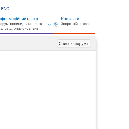
ENG
нформаційний центр
Контакти
Список форумів