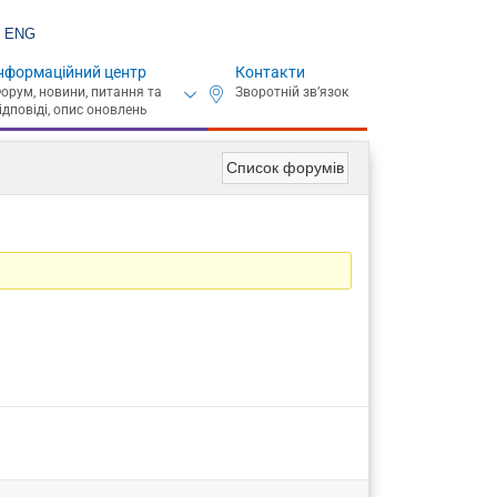
ENG
нформаційний центр
Контакти
Список форумів