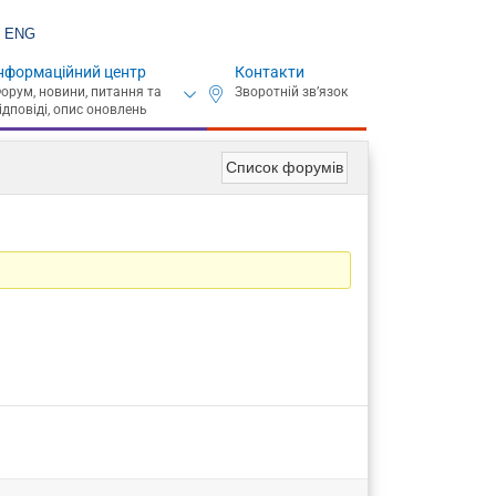
ENG
нформаційний центр
Контакти
Список форумів