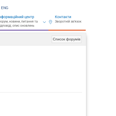
ENG
нформаційний центр
Контакти
Список форумів