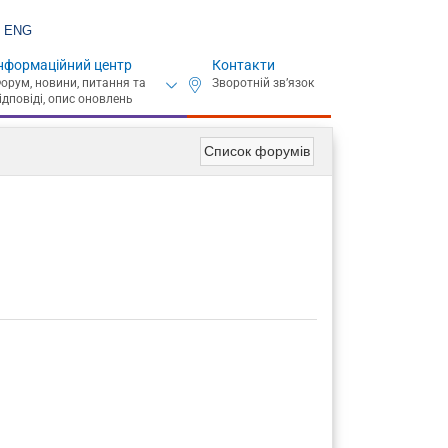
ENG
нформаційний центр
Контакти
Список форумів