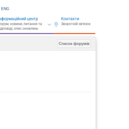
ENG
нформаційний центр
Контакти
Список форумів