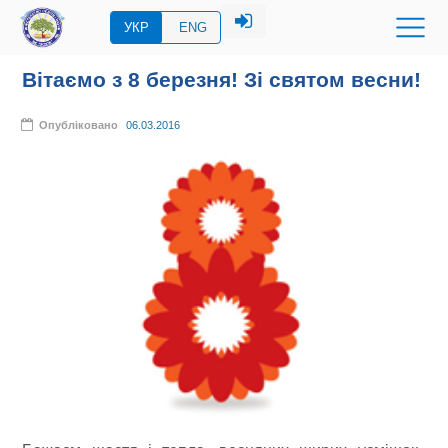
УКР
ENG
Вітаємо з 8 березня! Зі святом весни!
Опубліковано
06.03.2016