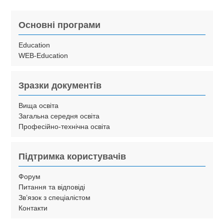
Основні програми
Education
WEB-Education
Зразки документів
Вища освіта
Загальна середня освіта
Професійно-технічна освіта
Підтримка користувачів
Форум
Питання та відповіді
Зв’язок з спеціалістом
Контакти