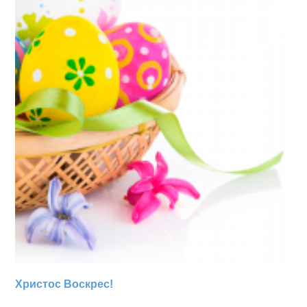
Христос Воскрес!