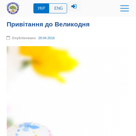
УКР
ENG
Привітання до Великодня
Опубліковано
29.04.2016