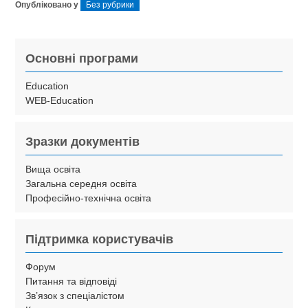
Опубліковано у
Без рубрики
Основні програми
Education
WEB-Education
Зразки документів
Вища освіта
Загальна середня освіта
Професійно-технічна освіта
Підтримка користувачів
Форум
Питання та відповіді
Зв’язок з спеціалістом