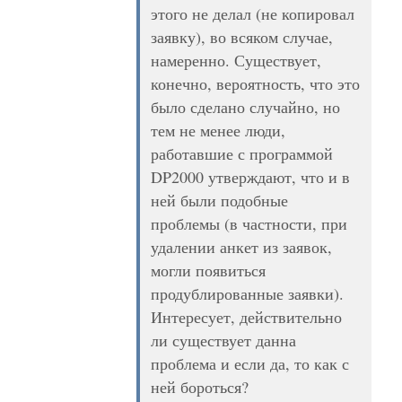
этого не делал (не копировал
заявку), во всяком случае,
намеренно. Существует,
конечно, вероятность, что это
было сделано случайно, но
тем не менее люди,
работавшие с программой
DP2000 утверждают, что и в
ней были подобные
проблемы (в частности, при
удалении анкет из заявок,
могли появиться
продублированные заявки).
Интересует, действительно
ли существует данна
проблема и если да, то как с
ней бороться?