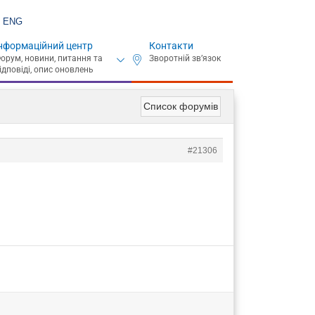
ENG
нформаційний центр
Контакти
Список форумів
#21306