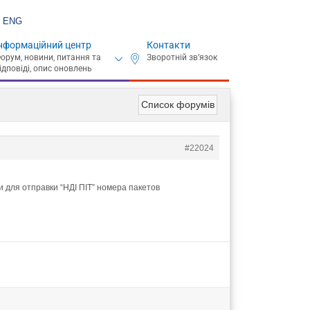
ENG
нформаційний центр
Контакти
Список форумів
#22024
для отправки “НДІ ПІТ” номера пакетов