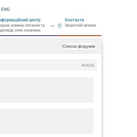
ENG
нформаційний центр
Контакти
Список форумів
#24101