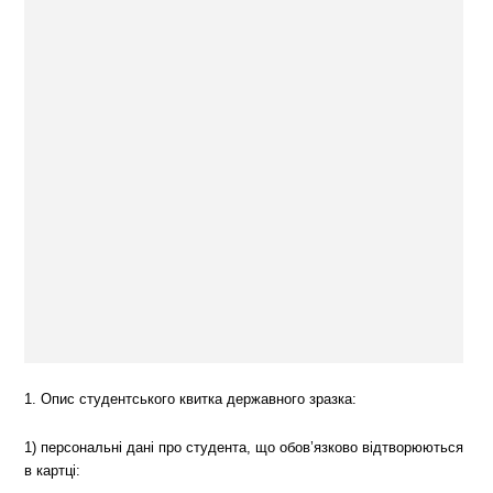
1. Опис студентського квитка державного зразка:
1) персональні дані про студента, що обов’язково відтворюються
в картці: