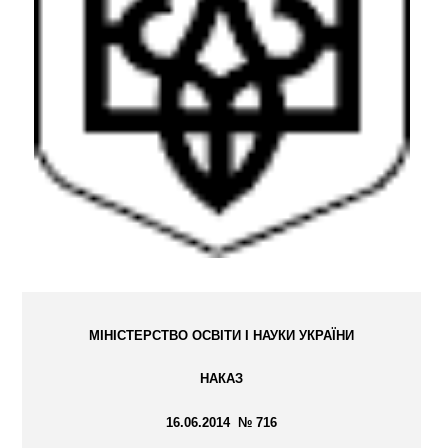
МІНІСТЕРСТВО ОСВІТИ І НАУКИ УКРАЇНИ
НАКАЗ
16.06.2014 № 716