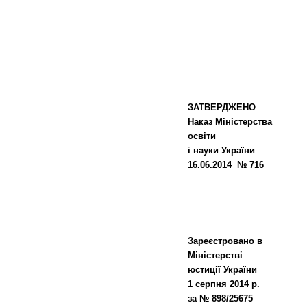
ЗАТВЕРДЖЕНО
Наказ Міністерства
освіти
і науки України
16.06.2014 № 716
Зареєстровано в
Міністерстві
юстиції України
1 серпня 2014 р.
за № 898/25675