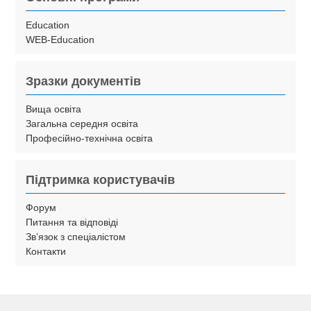
Education
WEB-Education
Зразки документів
Вища освіта
Загальна середня освіта
Професійно-технічна освіта
Підтримка користувачів
Форум
Питання та відповіді
Зв’язок з спеціалістом
Контакти