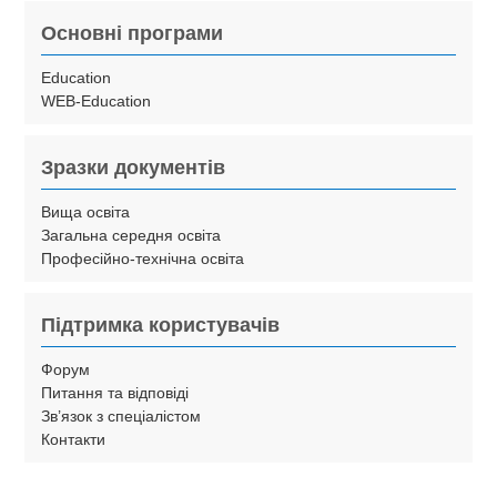
Основні програми
Education
WEB-Education
Зразки документів
Вища освіта
Загальна середня освіта
Професійно-технічна освіта
Підтримка користувачів
Форум
Питання та відповіді
Зв’язок з спеціалістом
Контакти