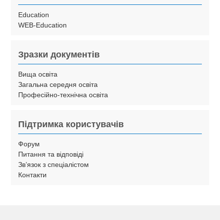
Education
WEB-Education
Зразки документів
Вища освіта
Загальна середня освіта
Професійно-технічна освіта
Підтримка користувачів
Форум
Питання та відповіді
Зв’язок з спеціалістом
Контакти