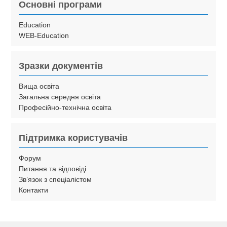
Основні програми
Education
WEB-Education
Зразки документів
Вища освіта
Загальна середня освіта
Професійно-технічна освіта
Підтримка користувачів
Форум
Питання та відповіді
Зв’язок з спеціалістом
Контакти