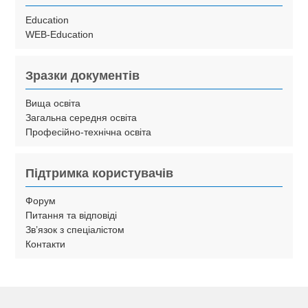
Education
WEB-Education
Зразки документів
Вища освіта
Загальна середня освіта
Професійно-технічна освіта
Підтримка користувачів
Форум
Питання та відповіді
Зв’язок з спеціалістом
Контакти