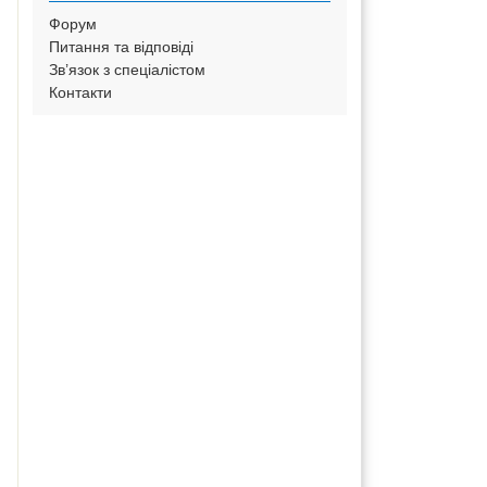
Форум
Питання та відповіді
Зв’язок з спеціалістом
Контакти