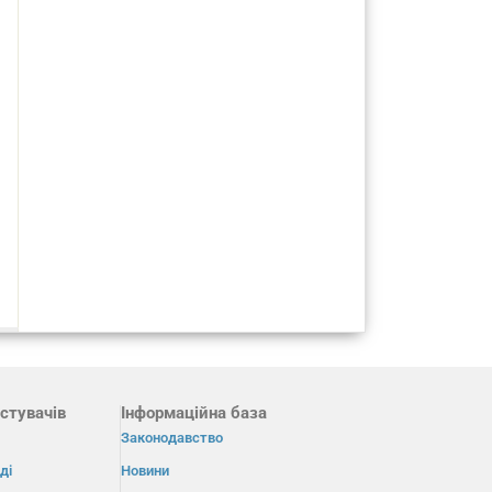
стувачів
Інформаційна база
Законодавство
ді
Новини