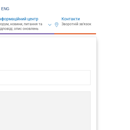
ENG
нформаційний центр
Контакти