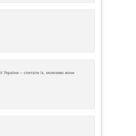
ї України – спитати їх, можливо вони