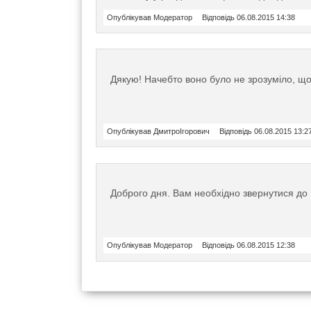
Опублікував Модератор
Відповідь 06.08.2015 14:38
Дякую! Начебто воно було не зрозуміло, що
Опублікував ДмитроІгорович
Відповідь 06.08.2015 13:2
Доброго дня. Вам необхідно звернутися до
Опублікував Модератор
Відповідь 06.08.2015 12:38