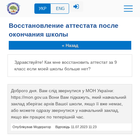
УКР
ENG
Восстановление аттестата после
окончания школы
« Назад
Здравствуйте! Как мне восстановить аттестат за 9
класс если моей школы больше нет?
Доброго дня. Вам слід звернутися у МОН України:
https://mon.gov.ua Вони Вам підкажуть, який навчальний
заклад зберігає архів Вашої школи, якщо її вже немає,
або можете одразу звернутися у навчальний заклад,
якщо він працює по теперішній час.
Опублікував Модератор
Відповідь 11.07.2023 11:23