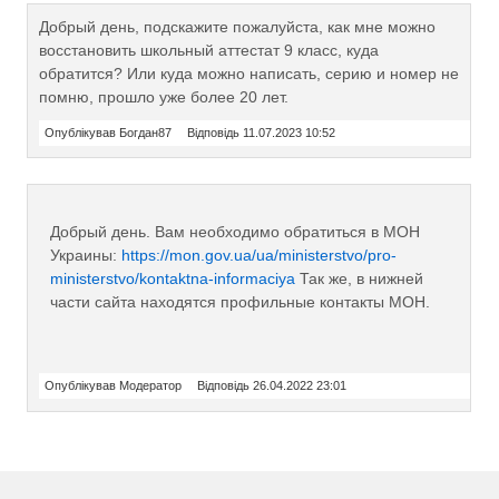
Добрый день, подскажите пожалуйста, как мне можно
восстановить школьный аттестат 9 класс, куда
обратится? Или куда можно написать, серию и номер не
помню, прошло уже более 20 лет.
Опублікував Богдан87
Відповідь 11.07.2023 10:52
Добрый день. Вам необходимо обратиться в МОН
Украины:
https://mon.gov.ua/ua/ministerstvo/pro-
ministerstvo/kontaktna-informaciya
Так же, в нижней
части сайта находятся профильные контакты МОН.
Опублікував Модератор
Відповідь 26.04.2022 23:01