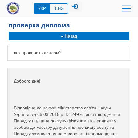
УКР
ENG
проверка диплома
« Назад
как проверить диплом?
Доброго дня!
Відповідно до наказу Міністерства освіти і науки
України від 06.03.2015 р. № 249 «Про затвердження
Порядку надання доступу фізичним та юридичним
особам до Реєстру документів про вищу освіту та
Порядку замовлення на створення інформації, що