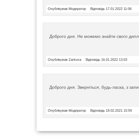
Опублікував Модератор
Відповідь 17.01.2022 11:06
Доброго дня. Не можемо знайти свого дипл
Опублікував Zarkova
Відповідь 16.01.2022 13:03
Доброго дня. Зверніться, будь-ласка, з зап
Опублікував Модератор
Відповідь 18.02.2021 15:59