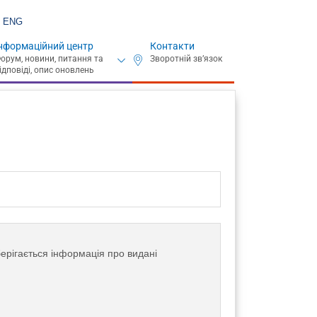
ENG
нформаційний центр
Контакти
ерігається інформація про видані