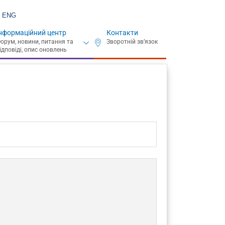
ENG
нформаційний центр
Контакти